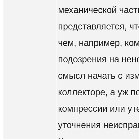
механической част
представляется, чт
чем, например, ко
подозрения на нен
смысл начать с из
коллекторе, а уж 
компрессии или ут
уточнения неиспра