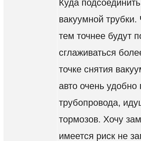
Куда подсоединить
вакуумной трубки. 
тем точнее будут п
сглаживаться боле
точке снятия ваку
авто очень удобно
трубопровода, иду
тормозов. Хочу зам
имеется риск не за